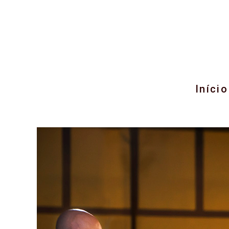
Início