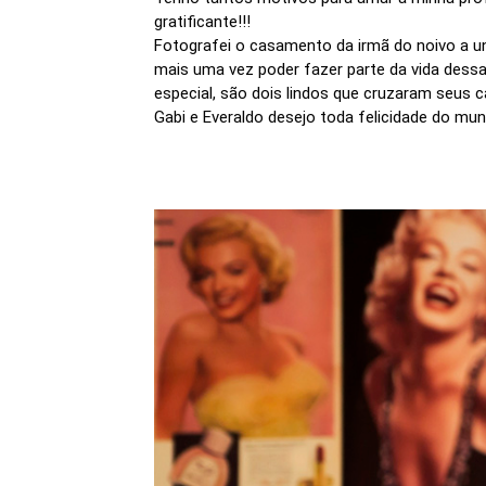
gratificante!!!
Fotografei o casamento da irmã do noivo a uns
mais uma vez poder fazer parte da vida dess
especial, são dois lindos que cruzaram seus
Gabi e Everaldo desejo toda felicidade do mu