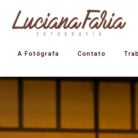
A Fotógrafa
Contato
Tra