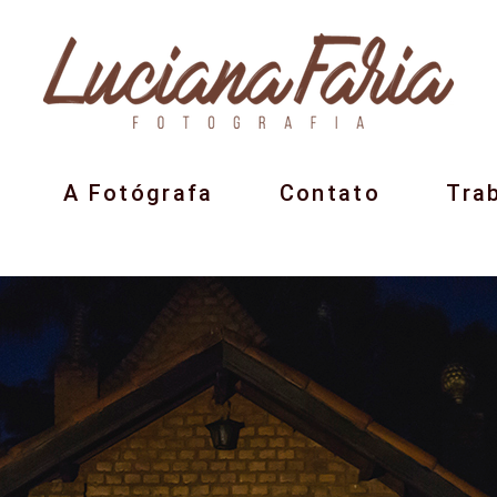
A Fotógrafa
Contato
Tra