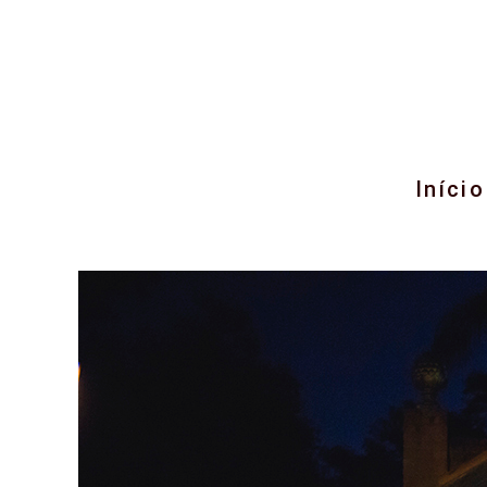
Início