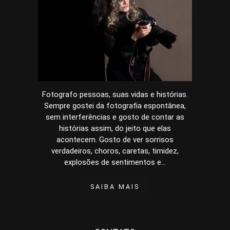
Fotografo pessoas, suas vidas e histórias.
Sempre gostei da fotografia espontânea,
sem interferências e gosto de contar as
histórias assim, do jeito que elas
acontecem. Gosto de ver sorrisos
verdadeiros, choros, caretas, timidez,
explosões de sentimentos e...
SAIBA MAIS