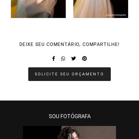
DEIXE SEU COMENTÁRIO, COMPARTILHE!
SOLICITE SEU ORÇAMENTO
SOU FOTÓGRAFA