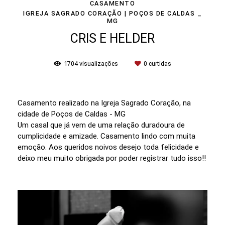
CASAMENTO
IGREJA SAGRADO CORAÇÃO | POÇOS DE CALDAS _
MG
CRIS E HELDER
1704
visualizações
0
curtidas
Casamento realizado na Igreja Sagrado Coração, na
cidade de Poços de Caldas - MG
Um casal que já vem de uma relação duradoura de
cumplicidade e amizade. Casamento lindo com muita
emoção. Aos queridos noivos desejo toda felicidade e
deixo meu muito obrigada por poder registrar tudo isso!!