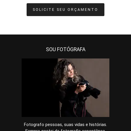
SOLICITE SEU ORÇAMENTO
SOU FOTÓGRAFA
Fotografo pessoas, suas vidas e histórias.