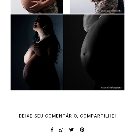
DEIXE SEU COMENTÁRIO, COMPARTILHE!