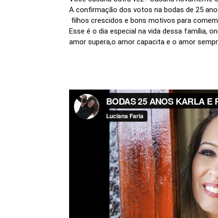
A confirmação dos votos na bodas de 25 anos
filhos crescidos e bons motivos para comemo
Esse é o dia especial na vida dessa família, 
amor supera,o amor capacita e o amor sempr