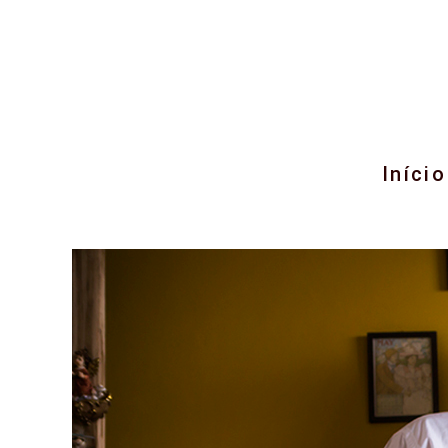
Início