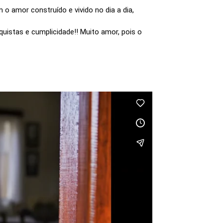
 amor construído e vivido no dia a dia,
quistas e cumplicidade!! Muito amor, pois o