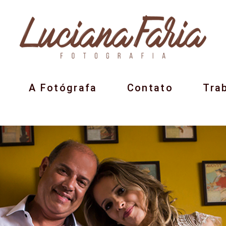
A Fotógrafa
Contato
Tra