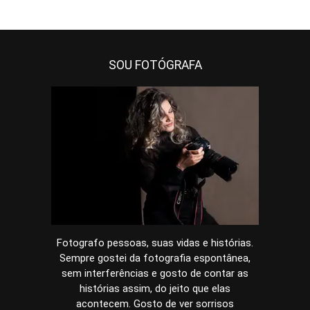
SOU FOTÓGRAFA
Fotografo pessoas, suas vidas e histórias.
Sempre gostei da fotografia espontânea,
sem interferências e gosto de contar as
histórias assim, do jeito que elas
acontecem. Gosto de ver sorrisos