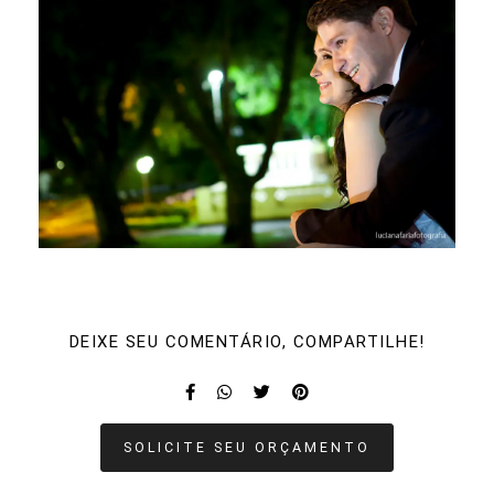
DEIXE SEU COMENTÁRIO, COMPARTILHE!
SOLICITE SEU ORÇAMENTO