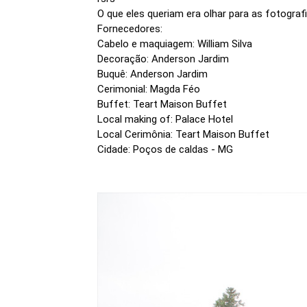
O que eles queriam era olhar para as fotograf
Fornecedores:
Cabelo e maquiagem: William Silva
Decoração: Anderson Jardim
Buquê: Anderson Jardim
Cerimonial: Magda Féo
Buffet: Teart Maison Buffet
Local making of: Palace Hotel
Local Cerimônia: Teart Maison Buffet
Cidade: Poços de caldas - MG