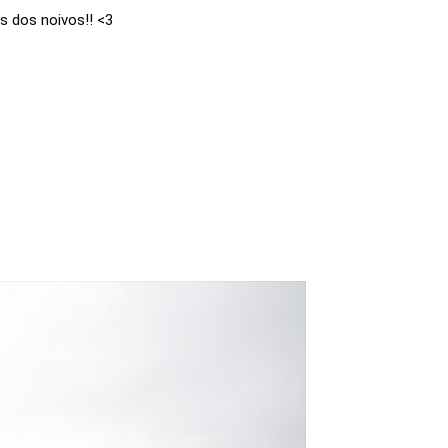
s dos noivos!! <3