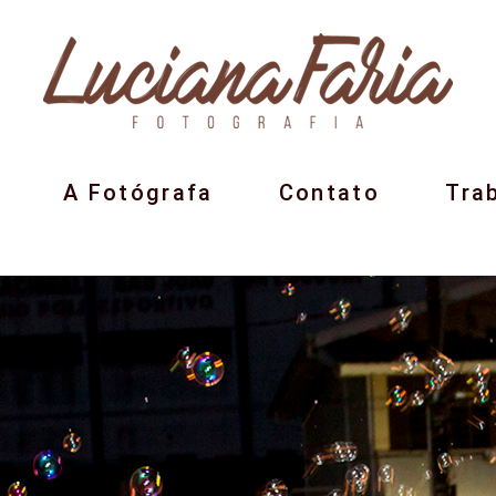
A Fotógrafa
Contato
Tra