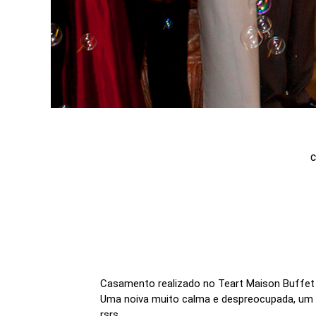
Casamento realizado no Teart Maison Buffet
Uma noiva muito calma e despreocupada, um 
rsrs