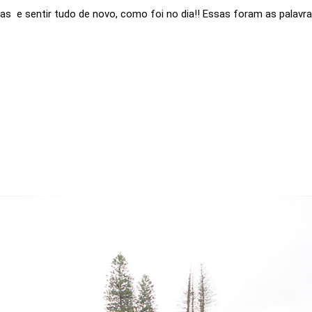
ias e sentir tudo de novo, como foi no dia!! Essas foram as palavra