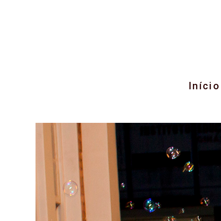
Início