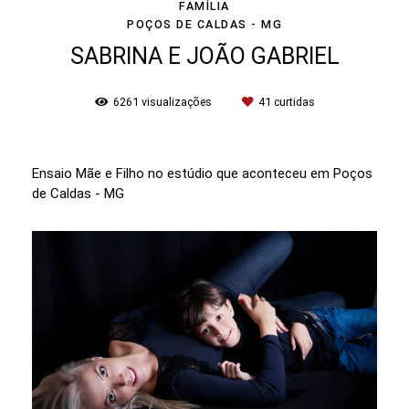
FAMÍLIA
POÇOS DE CALDAS - MG
SABRINA E JOÃO GABRIEL
6261
visualizações
41
curtidas
Ensaio Mãe e Filho no estúdio que aconteceu em Poços
de Caldas - MG