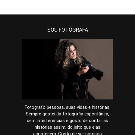
SOU FOTÓGRAFA
Fotografo pessoas, suas vidas e histórias.
Sempre gostei da fotografia espontânea,
sem interferências e gosto de contar as
histórias assim, do jeito que elas
acontecem. Gosto de ver sorrisos