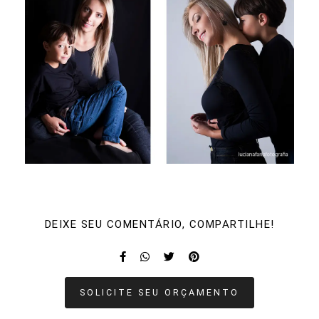
DEIXE SEU COMENTÁRIO, COMPARTILHE!
SOLICITE SEU ORÇAMENTO