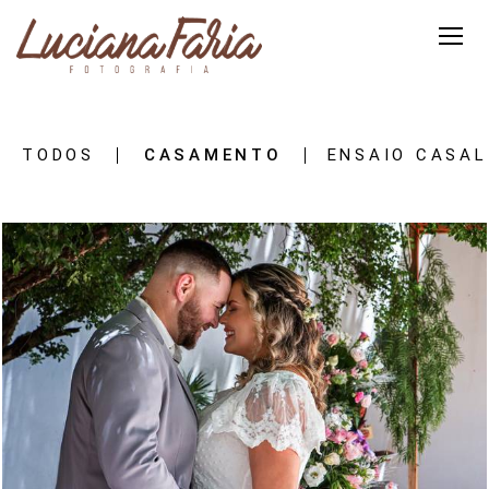
TODOS
CASAMENTO
ENSAIO CASAL
1702
31