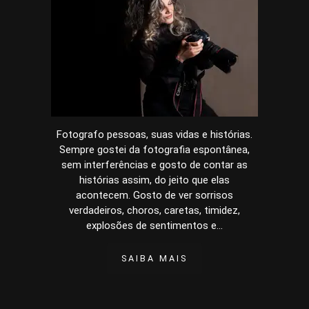
Fotografo pessoas, suas vidas e histórias.
Sempre gostei da fotografia espontânea,
sem interferências e gosto de contar as
histórias assim, do jeito que elas
acontecem. Gosto de ver sorrisos
verdadeiros, choros, caretas, timidez,
explosões de sentimentos e...
SAIBA MAIS