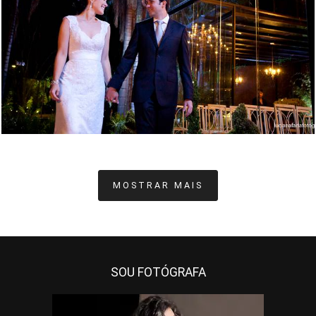
2638
2
MOSTRAR MAIS
SOU FOTÓGRAFA