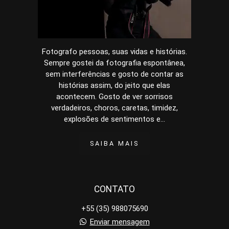
Fotografo pessoas, suas vidas e histórias.
Sempre gostei da fotografia espontânea,
sem interferências e gosto de contar as
histórias assim, do jeito que elas
acontecem. Gosto de ver sorrisos
verdadeiros, choros, caretas, timidez,
explosões de sentimentos e...
SAIBA MAIS
CONTATO
+55 (35) 988075690
Enviar mensagem