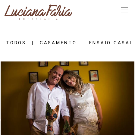
TODOS
CASAMENTO
ENSAIO CASAL
3465
56